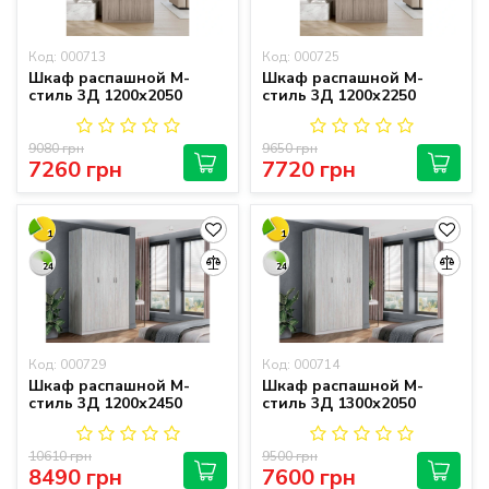
Код: 000713
Код: 000725
Шкаф распашной М-
Шкаф распашной М-
стиль 3Д 1200х2050
стиль 3Д 1200х2250
9080 грн
9650 грн
7260 грн
7720 грн
1
1
24
24
Код: 000729
Код: 000714
Шкаф распашной М-
Шкаф распашной М-
стиль 3Д 1200х2450
стиль 3Д 1300х2050
10610 грн
9500 грн
8490 грн
7600 грн