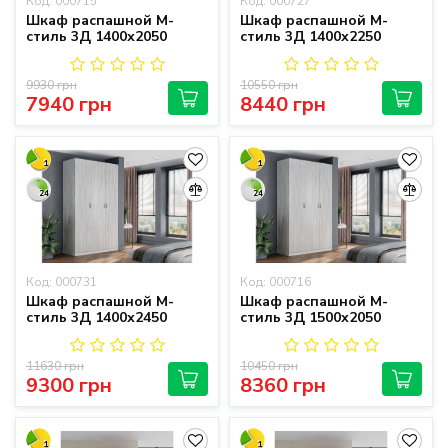
Код: 000715
Код: 000727
Шкаф распашной М-
Шкаф распашной М-
стиль 3Д 1400х2050
стиль 3Д 1400х2250
9930 грн
10550 грн
7940 грн
8440 грн
1
1
24
24
Код: 000731
Код: 000716
Шкаф распашной М-
Шкаф распашной М-
стиль 3Д 1400х2450
стиль 3Д 1500х2050
11630 грн
10450 грн
9300 грн
8360 грн
1
1