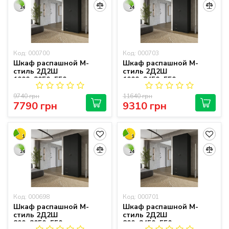
24
24
Код: 000700
Код: 000703
Шкаф распашной М-
Шкаф распашной М-
стиль 2Д2Ш
стиль 2Д2Ш
1000х2050х550
1000х2450х550
9740 грн
11640 грн
7790 грн
9310 грн
1
1
24
24
Код: 000698
Код: 000701
Шкаф распашной М-
Шкаф распашной М-
стиль 2Д2Ш
стиль 2Д2Ш
800х2050х550
800х2450х550