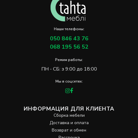
Наши телефоны:
050 846 43 76
068 195 56 52
Режим работы:
ПН - СБ: з 9:00 до 18:00
Мы в соцсетях:
ИНФОРМАЦИЯ ДЛЯ КЛИЕНТА
Сборка мебели
Доставка и оплата
Возврат и обмен
Рассрочка