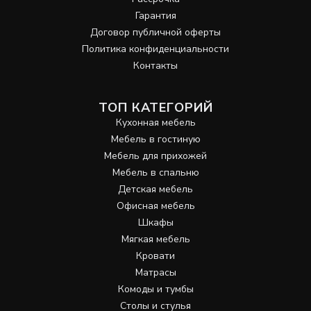
Гарантия
Договор публичной оферты
Политика конфиденциальности
Контакты
ТОП КАТЕГОРИЙ
Кухонная мебель
Мебель в гостиную
Мебель для прихожей
Мебель в спальню
Детская мебель
Офисная мебель
Шкафы
Мягкая мебель
Кровати
Матрасы
Комоды и тумбы
Столы и стулья