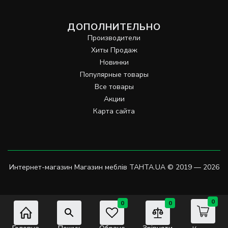
ДОПОЛНИТЕЛЬНО
Производители
Хиты Продаж
Новинки
Популярные товары
Все товары
Акции
Карта сайта
Интернет-магазин Магазин меблів TAHTA.UA © 2019 — 2026
0
0
0