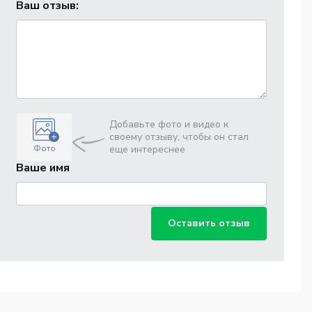
Ваш отзыв:
Добавьте фото и видео к
своему отзыву, чтобы он стал
Фото
еще интереснее
Ваше имя
Оставить отзыв