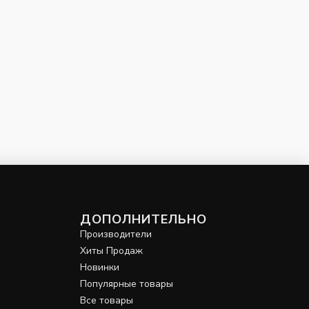
ДОПОЛНИТЕЛЬНО
Производители
Хиты Продаж
Новинки
Популярные товары
Все товары