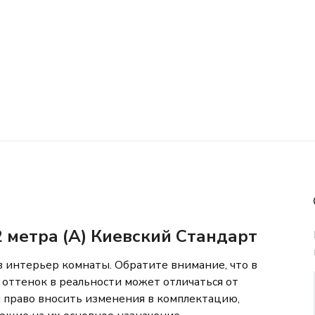
 метра (А) Киевский Стандарт
в интерьер комнаты. Обратите внимание, что в
 оттенок в реальности может отличаться от
й право вносить изменения в комплектацию,