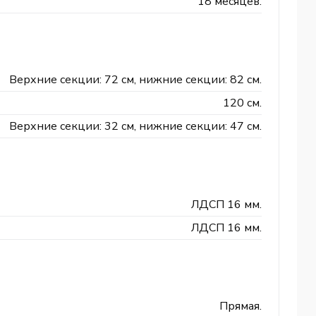
18 месяцев.
Верхние секции: 72 см, нижние секции: 82 см.
120 см.
Верхние секции: 32 см, нижние секции: 47 см.
ЛДСП 16 мм.
ЛДСП 16 мм.
Прямая.