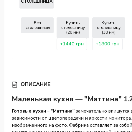
СТОЛЕШНИЦА
Без
Купить
Купить
столешницы
столешницу
столешницу
(28 мм)
(38 мм)
+1440 грн
+1800 грн
ОПИСАНИЕ
Маленькая кухня — "Маттина" 1.2
Готовые кухни – "Маттина"
замечательно впишутся 
зависимости от цветопередачи и яркости монитора,
изображенного на фото. Фабрика оставляет за собо