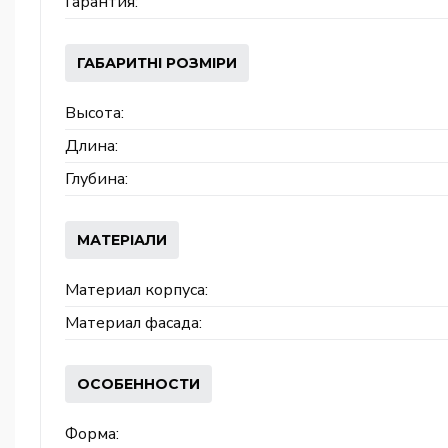
Гарантия:
ГАБАРИТНІ РОЗМІРИ
Высота:
Длина:
Глубина:
МАТЕРІАЛИ
Материал корпуса:
Материал фасада:
ОСОБЕННОСТИ
Форма: