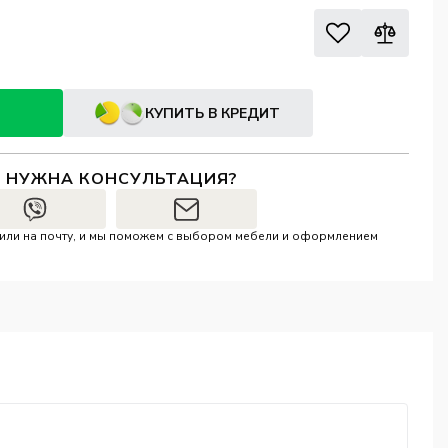
КУПИТЬ В КРЕДИТ
И НУЖНА КОНСУЛЬТАЦИЯ?
r или на почту, и мы поможем с выбором мебели и оформлением