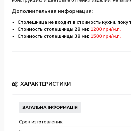
конструкцию и цветовые оттенки изделий, не влия
Дополнительная информация:
Столешница не входит в стоимость кухни, поку
Стоимость столешницы 28 мм:
1200 грн/м.п.
Стоимость столешницы 38 мм:
1500 грн/м.п.
ХАРАКТЕРИСТИКИ
ЗАГАЛЬНА ІНФОРМАЦІЯ
Срок изготовления: