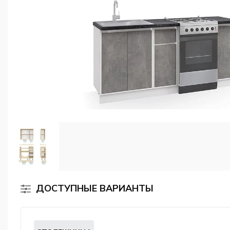
ДОСТУПНЫЕ ВАРИАНТЫ