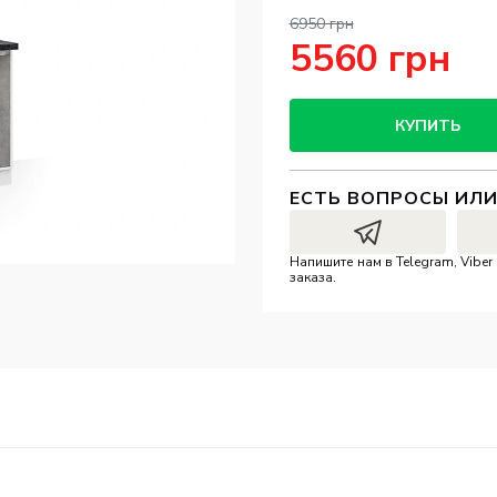
6950 грн
5560 грн
КУПИТЬ
ЕСТЬ ВОПРОСЫ ИЛ
Напишите нам в Telegram, Vibe
заказа.