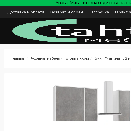
Увага! Магазин знаходиться на с
Доставка и оплата
Возврат и обмен
Рассрочка
Гаранти
Кухонная мебель
Готовые кухни
Кухня "Маттина" 1.2 м