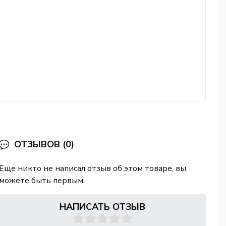
ОТЗЫВОВ (0)
Еще никто не написал отзыв об этом товаре, вы
можете быть первым.
НАПИСАТЬ ОТЗЫВ