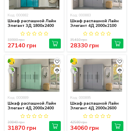
Код: 000882
Код: 000883
Шкаф распашной Лайн
Шкаф распашной Лайн
Элегант 3Д 1800х2400
Элегант 4Д 2000х2100
33930 грн
35410 грн
27140 грн
28330 грн
1
1
24
24
Код: 000889
Код: 000895
Шкаф распашной Лайн
Шкаф распашной Лайн
Элегант 4Д 2000х2400
Элегант 4Д 2000х2600
39840 грн
42580 грн
31870 грн
34060 грн