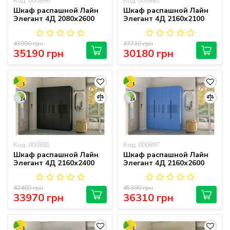
Код: 000896
Код: 000885
Шкаф распашной Лайн
Шкаф распашной Лайн
Элегант 4Д 2080х2600
Элегант 4Д 2160х2100
43990 грн
37730 грн
35190 грн
30180 грн
1
1
24
24
Код: 000891
Код: 000897
Шкаф распашной Лайн
Шкаф распашной Лайн
Элегант 4Д 2160х2400
Элегант 4Д 2160х2600
42460 грн
45390 грн
33970 грн
36310 грн
1
1