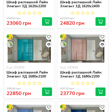
Шкаф распашной Лайн
Шкаф распашной Лайн
Элегант 3Д 1620х2200
Элегант 3Д 1620х2400
28830 грн
31030 грн
23060 грн
24820 грн
1
1
24
24
Код: 000858
Код: 000869
Шкаф распашной Лайн
Шкаф распашной Лайн
Элегант 3Д 1680х2100
Элегант 3Д 1680х2200
28560 грн
29710 грн
22850 грн
23770 грн
1
1