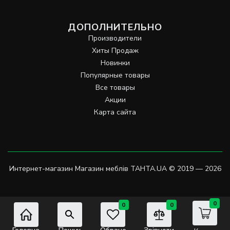
ДОПОЛНИТЕЛЬНО
Производители
Хиты Продаж
Новинки
Популярные товары
Все товары
Акции
Карта сайта
Интернет-магазин Магазин меблів TAHTA.UA © 2019 — 2026
0
0
0