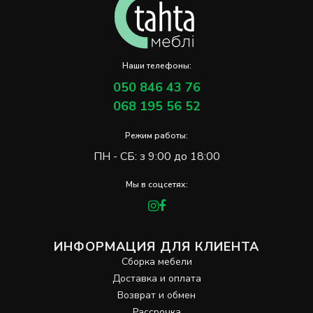
Наши телефоны:
050 846 43 76
068 195 56 52
Режим работы:
ПН - СБ: з 9:00 до 18:00
Мы в соцсетях:
ИНФОРМАЦИЯ ДЛЯ КЛИЕНТА
Сборка мебели
Доставка и оплата
Возврат и обмен
Рассрочка