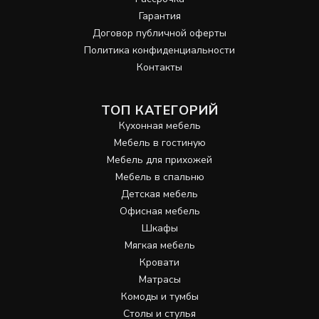
Гарантия
Договор публичной оферты
Политика конфиденциальности
Контакты
ТОП КАТЕГОРИЙ
Кухонная мебель
Мебель в гостиную
Мебель для прихожей
Мебель в спальню
Детская мебель
Офисная мебель
Шкафы
Мягкая мебель
Кровати
Матрасы
Комоды и тумбы
Столы и стулья