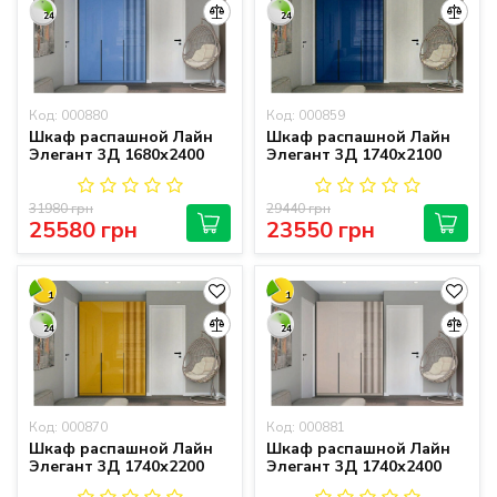
24
24
Код: 000880
Код: 000859
Шкаф распашной Лайн
Шкаф распашной Лайн
Элегант 3Д 1680х2400
Элегант 3Д 1740х2100
31980 грн
29440 грн
25580 грн
23550 грн
1
1
24
24
Код: 000870
Код: 000881
Шкаф распашной Лайн
Шкаф распашной Лайн
Элегант 3Д 1740х2200
Элегант 3Д 1740х2400